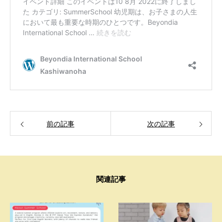
前の記事
次の記事
関連記事