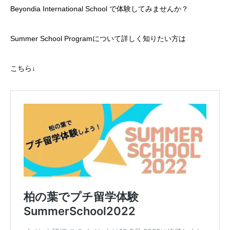
Beyondia International School で体験してみませんか？
Summer School Programについて詳しく知りたい方は
こちら↓