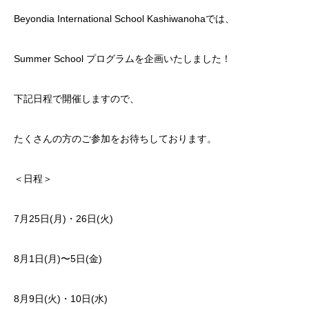
Beyondia International School Kashiwanohaでは、
Summer School プログラムを企画いたしました！
下記日程で開催しますので、
たくさんの方のご参加をお待ちしております。
＜日程＞
7月25日(月)・26日(火)
8月1日(月)〜5日(金)
8月9日(火)・10日(水)