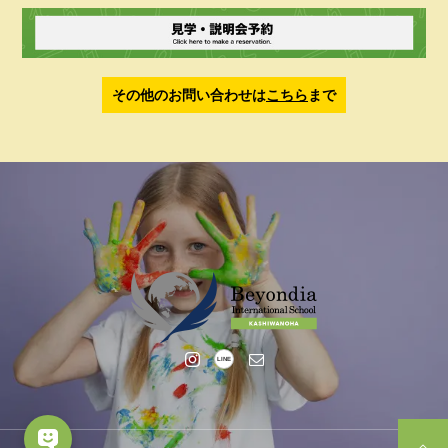
その他のお問い合わせは
こちら
まで