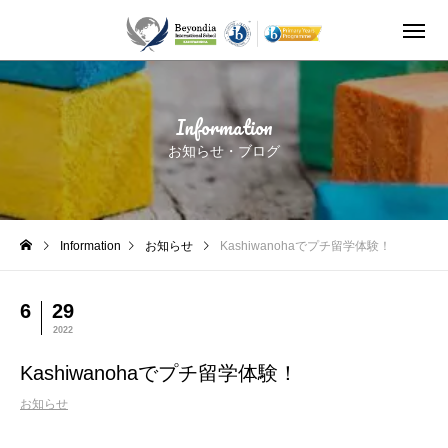
Kashiwanohaでプチ留学体験！
Information
お知らせ・ブログ
Information
お知らせ
Kashiwanohaでプチ留学体験！
6
29
2022
Kashiwanohaでプチ留学体験！
お知らせ