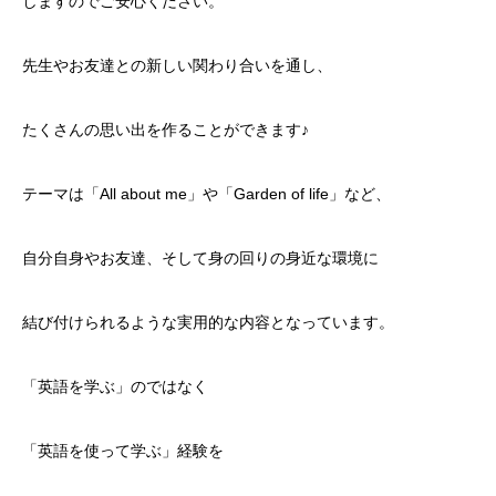
しますのでご安心ください。
先生やお友達との新しい関わり合いを通し、
たくさんの思い出を作ることができます♪
テーマは「All about me」や「Garden of life」など、
自分自身やお友達、そして身の回りの身近な環境に
結び付けられるような実用的な内容となっています。
「英語を学ぶ」のではなく
「英語を使って学ぶ」経験を