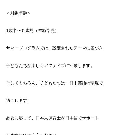
＜対象年齢＞
1歳半〜５歳児（未就学児）
サマープログラムでは、設定されたテーマに基づき
子どもたちが楽しくアクティブに活動します。
そしてもちろん、子どもたちは一日中英語の環境で
過ごします。
必要に応じて、日本人保育士が日本語でサポート