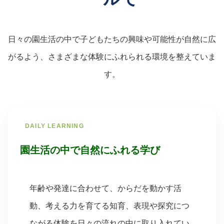
日々の園生活の中で子どもたちの興味や可能性が自然に広
がるよう、さまざまな体験にふれられる環境を整えていま
す。
DAILY LEARNING
園生活の中で自然にふれる学び
年齢や発達に合わせて、からだを動かす活
動、考える力を育てる知育、表現や探究につ
ながる体験を日々の流れの中に取り入れてい