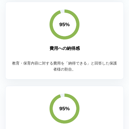
95%
費用への納得感
教育・保育内容に対する費用を「納得できる」と回答した保護
者様の割合。
95%