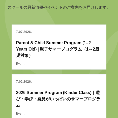
7
07
2026
Parent & Child Summer Program (1–2
Years Old) | 親子サマープログラム（1～2歳
児対象）
Event
7
02
2026
2026 Summer Program (Kinder Class)｜遊
び・学び・発見がいっぱいのサマープログラ
ム
Event