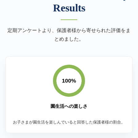
Results
定期アンケートより、保護者様から寄せられた評価をま
とめました。
100%
園生活への楽しさ
お子さまが園生活を楽しんでいると回答した保護者様の割合。