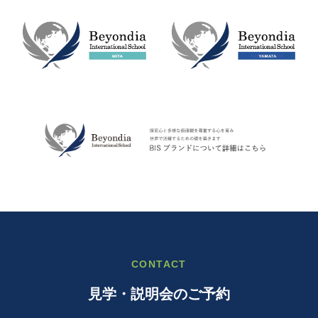
CONTACT
見学・説明会のご予約