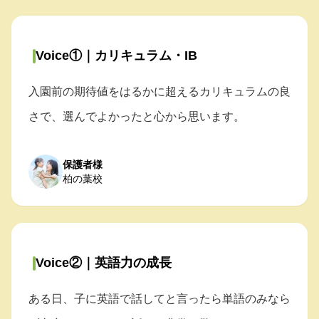
Voice①｜カリキュラム・IB
入園前の期待値をはるかに超えるカリキュラムの良
さで、選んでよかったと心から思います。
保護者様
柏の葉校
Voice②｜英語力の成長
ある日、子に英語で話してと言ったら単語のみなら