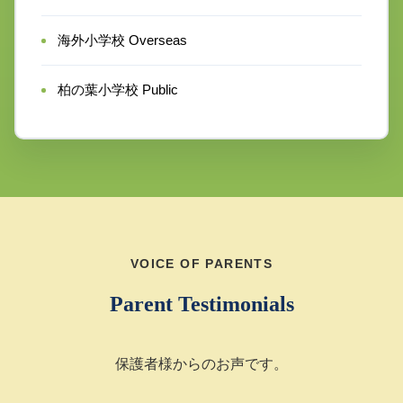
海外小学校 Overseas
柏の葉小学校 Public
VOICE OF PARENTS
Parent Testimonials
保護者様からのお声です。