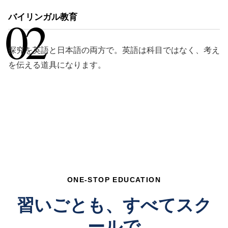
02
バイリンガル教育
探究を英語と日本語の両方で。英語は科目ではなく、考え
を伝える道具になります。
ONE-STOP EDUCATION
習いごとも、すべてスク
ールで