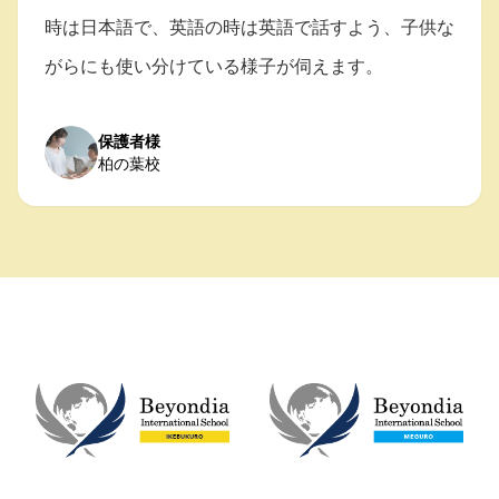
時は日本語で、英語の時は英語で話すよう、子供な
がらにも使い分けている様子が伺えます。
保護者様
柏の葉校