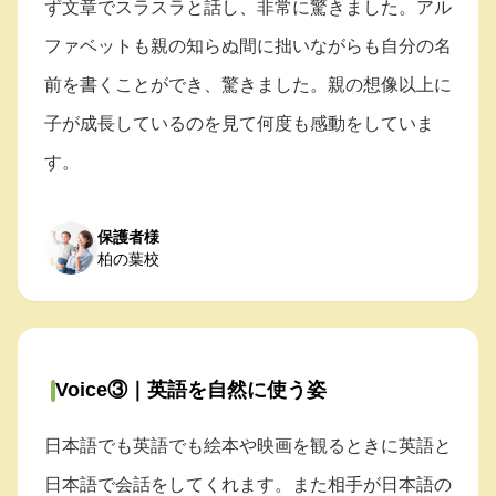
ず文章でスラスラと話し、非常に驚きました。アル
ファベットも親の知らぬ間に拙いながらも自分の名
前を書くことができ、驚きました。親の想像以上に
子が成長しているのを見て何度も感動をしていま
す。
保護者様
柏の葉校
Voice③｜英語を自然に使う姿
日本語でも英語でも絵本や映画を観るときに英語と
日本語で会話をしてくれます。また相手が日本語の