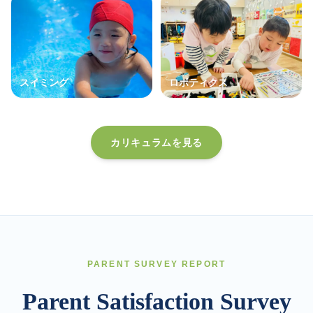
スイミング
ロボティクス
カリキュラムを見る
PARENT SURVEY REPORT
Parent Satisfaction Survey