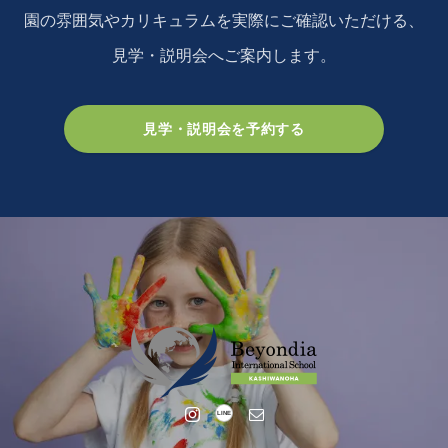
園の雰囲気やカリキュラムを実際にご確認いただける、
見学・説明会へご案内します。
見学・説明会を予約する