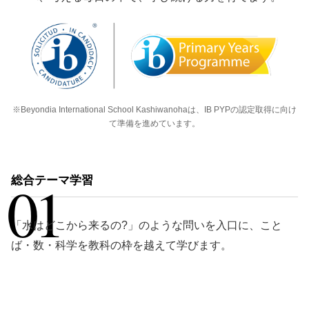
※Beyondia International School Kashiwanohaは、IB PYPの認定取得に向け
て準備を進めています。
01
総合テーマ学習
「水はどこから来るの?」のような問いを入口に、こと
ば・数・科学を教科の枠を越えて学びます。