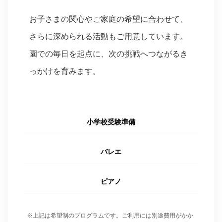
お子さまの関心やご家庭の希望に合わせて、
さらに深められる活動もご用意しています。
園での毎日を起点に、次の挑戦へつながるき
っかけを育みます。
小学校受験準備
バレエ
ピアノ
※上記は希望制のプログラムです。ご利用には別途費用がかか