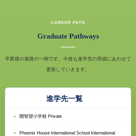
CAREER PATH
Graduate Pathways
卒業後の進路の一例です。今後も進学先の実績にあわせて
更新していきます。
進学先一覧
開智望小学校 Private
Phoenix House International School International