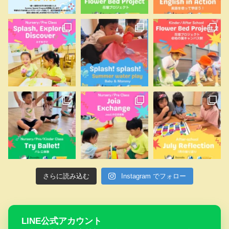
さらに読み込む
Instagram でフォロー
LINE公式アカウント