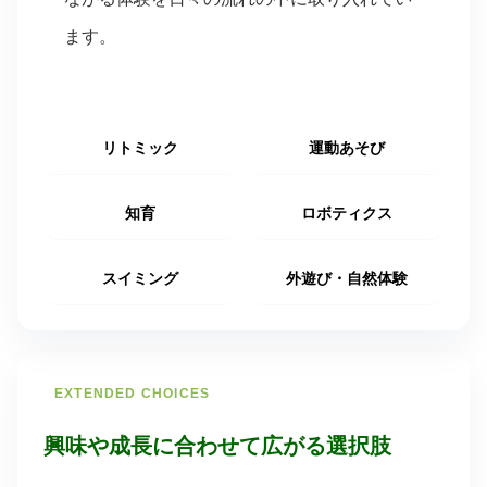
ます。
リトミック
運動あそび
知育
ロボティクス
スイミング
外遊び・自然体験
EXTENDED CHOICES
興味や成長に合わせて広がる選択肢