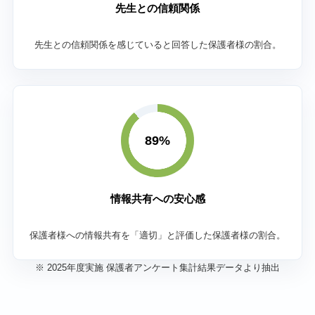
先生との信頼関係
先生との信頼関係を感じていると回答した保護者様の割合。
89%
情報共有への安心感
保護者様への情報共有を「適切」と評価した保護者様の割合。
※ 2025年度実施 保護者アンケート集計結果データより抽出