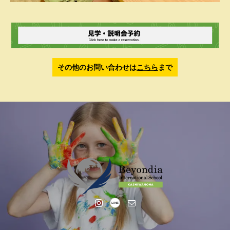
その他のお問い合わせは
こちら
まで