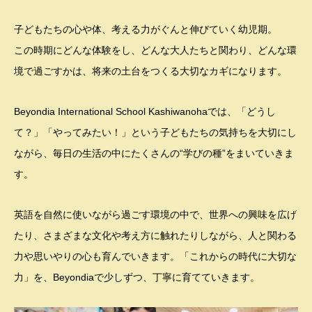
子どもたちの心や体、考える力がぐんと伸びていく幼児期。
この時期にどんな体験をし、どんな大人たちと関わり、どんな環
境で過ごすかは、将来の土台をつくる大切なカギになります。
Beyondia International School Kashiwanohaでは、「どうし
て？」「やってみたい！」という子どもたちの気持ちを大切にし
ながら、毎日の生活の中にたくさんの“学びの種”をまいていきま
す。
英語を自然に使いながら過ごす環境の中で、世界への興味を広げ
たり、さまざまな文化や考え方に触れたりしながら、人と関わる
力や思いやりの心も育んでいきます。「これからの時代に大切な
力」を、Beyondiaで少しずつ、丁寧に育てていきます。