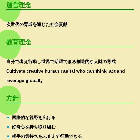
運営理念
次世代の育成を通じた社会貢献
教育理念
自分で考え行動し世界で活躍できる創造的な人財の育成
Cultivate creative human capital who can think, act and
leverage globally
方針
国際的な視野を広げる
好奇心を持ち取り組む
相手の気持ちをふまえて行動できる