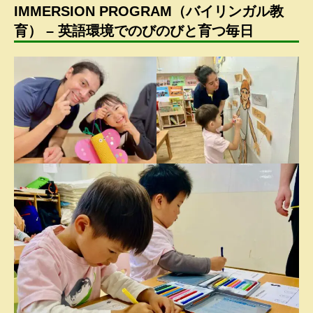
IMMERSION PROGRAM（バイリンガル教
育） – 英語環境でのびのびと育つ毎日