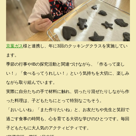
京葉ガス
様と連携し、年に3回のクッキングクラスを実施してい
ます。
季節の行事やIBの探究活動と関連づけながら、「作るって楽し
い！」「食べるってうれしい！」という気持ちを大切に、楽しみ
ながら取り組んでいます。
実際に自分たちの手で材料に触れ、切ったり混ぜたりしながら作
った料理は、子どもたちにとって特別なごちそう。
「おいしいね」「また作りたいね」と、お友だちや先生と笑顔で
過ごす食事の時間も、心を育てる大切な学びのひとつです。毎回
子どもたちに大人気のアクティビティです。