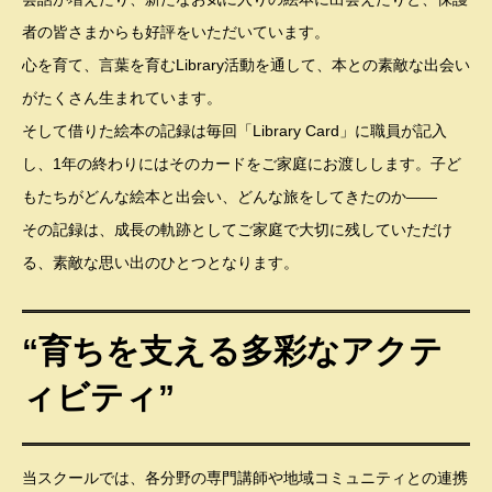
者の皆さまからも好評をいただいています。
心を育て、言葉を育むLibrary活動を通して、本との素敵な出会い
がたくさん生まれています。
そして借りた絵本の記録は毎回「Library Card」に職員が記入
し、1年の終わりにはそのカードをご家庭にお渡しします。子ど
もたちがどんな絵本と出会い、どんな旅をしてきたのか——
その記録は、成長の軌跡としてご家庭で大切に残していただけ
る、素敵な思い出のひとつとなります。
“育ちを支える多彩なアクテ
ィビティ”
当スクールでは、各分野の専門講師や地域コミュニティとの連携