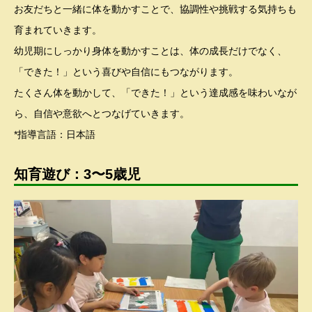
お友だちと一緒に体を動かすことで、協調性や挑戦する気持ちも
育まれていきます。
幼児期にしっかり身体を動かすことは、体の成長だけでなく、
「できた！」という喜びや自信にもつながります。
たくさん体を動かして、「できた！」という達成感を味わいなが
ら、自信や意欲へとつなげていきます。
*指導言語：日本語
知育遊び：3〜5歳児