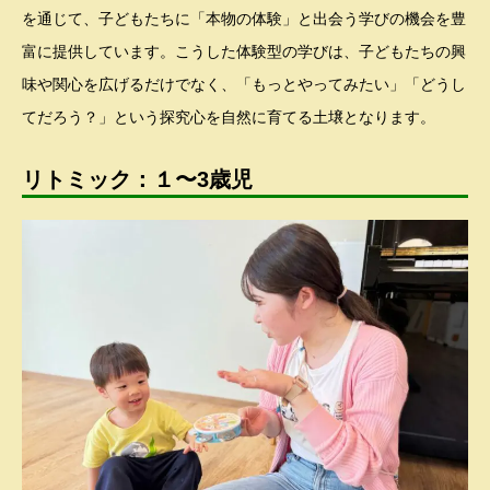
を通じて、子どもたちに「本物の体験」と出会う学びの機会を豊
富に提供しています。こうした体験型の学びは、子どもたちの興
味や関心を広げるだけでなく、「もっとやってみたい」「どうし
てだろう？」という探究心を自然に育てる土壌となります。
リトミック：１〜3歳児