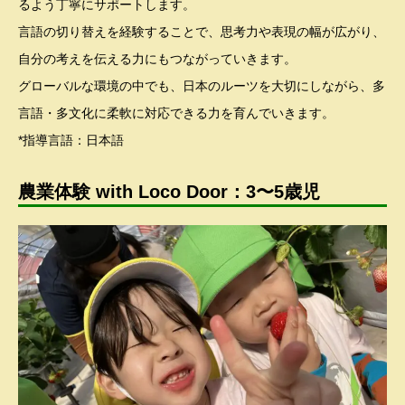
るよう丁寧にサポートします。
言語の切り替えを経験することで、思考力や表現の幅が広がり、
自分の考えを伝える力にもつながっていきます。
グローバルな環境の中でも、日本のルーツを大切にしながら、多
言語・多文化に柔軟に対応できる力を育んでいきます。
*指導言語：日本語
農業体験 with Loco Door：3〜5歳児