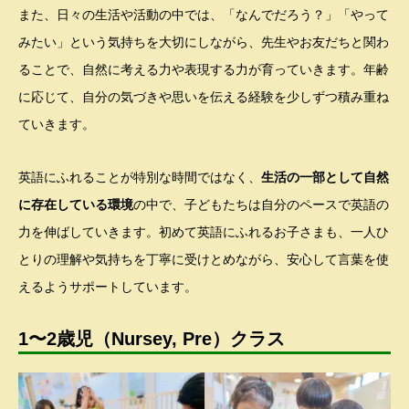
また、日々の生活や活動の中では、「なんでだろう？」「やって
みたい」という気持ちを大切にしながら、先生やお友だちと関わ
ることで、自然に考える力や表現する力が育っていきます。年齢
に応じて、自分の気づきや思いを伝える経験を少しずつ積み重ね
ていきます。
英語にふれることが特別な時間ではなく、
生活の一部として自然
に存在している環境
の中で、子どもたちは自分のペースで英語の
力を伸ばしていきます。初めて英語にふれるお子さまも、一人ひ
とりの理解や気持ちを丁寧に受けとめながら、安心して言葉を使
えるようサポートしています。
1〜2歳児（Nursey, Pre）クラス