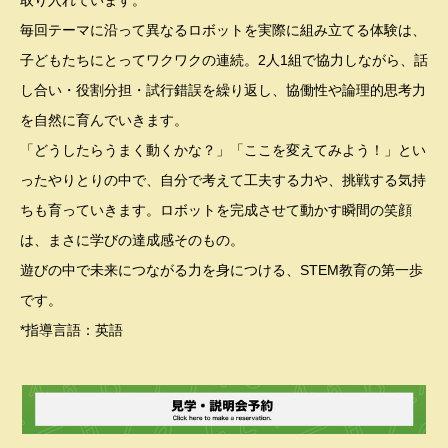
毎回テーマに沿って異なるロボットを実際に組み立てる体験は、
子どもたちにとってワクワクの連続。2人1組で協力しながら、話
し合い・役割分担・試行錯誤を繰り返し、協働性や論理的思考力
を自然に育んでいきます。
「どうしたらうまく動くかな？」「ここを変えてみよう！」とい
ったやりとりの中で、自分で考えて工夫する力や、挑戦する気持
ちも育っていきます。ロボットを完成させて動かす瞬間の笑顔
は、まさに学びの達成感そのもの。
遊びの中で未来につながる力を身につける、STEM教育の第一歩
です。
*指導言語：英語