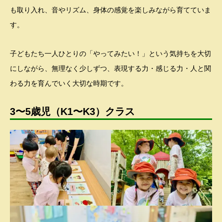
も取り入れ、音やリズム、身体の感覚を楽しみながら育てていま
す。
子どもたち一人ひとりの「やってみたい！」という気持ちを大切
にしながら、無理なく少しずつ、表現する力・感じる力・人と関
わる力を育んでいく大切な時期です。
3〜5歳児（K1〜K3）クラス