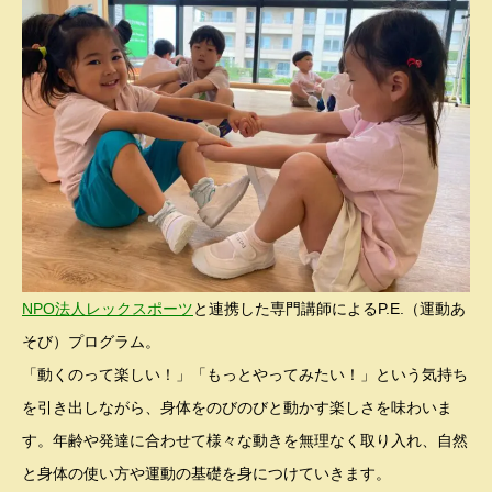
NPO法人レックスポーツ
と連携した専門講師によるP.E.（運動あ
そび）プログラム。
「動くのって楽しい！」「もっとやってみたい！」という気持ち
を引き出しながら、身体をのびのびと動かす楽しさを味わいま
す。年齢や発達に合わせて様々な動きを無理なく取り入れ、自然
と身体の使い方や運動の基礎を身につけていきます。