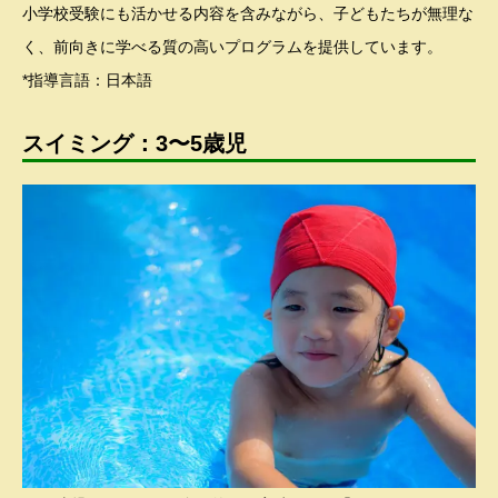
小学校受験にも活かせる内容を含みながら、子どもたちが無理な
く、前向きに学べる質の高いプログラムを提供しています。
*指導言語：日本語
スイミング：3〜5歳児