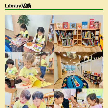
Library活動