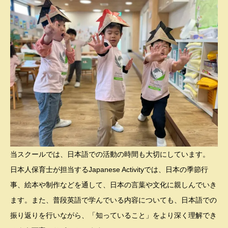
当スクールでは、日本語での活動の時間も大切にしています。
日本人保育士が担当するJapanese Activityでは、日本の季節行
事、絵本や制作などを通して、日本の言葉や文化に親しんでいき
ます。また、普段英語で学んでいる内容についても、日本語での
振り返りを行いながら、「知っていること」をより深く理解でき