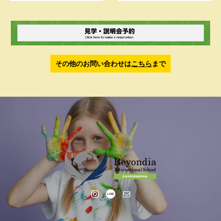
み」
その他のお問い合わせは
こちら
まで