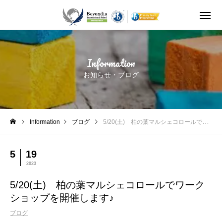
5/20(土) 柏の葉マルシェコロールでワークショップを開催します♪
Information
お知らせ・ブログ
Information
ブログ
5/20(土) 柏の葉マルシェコロールでワークショップを開催します♪
5
19
2023
5/20(土) 柏の葉マルシェコロールでワーク
ショップを開催します♪
ブログ