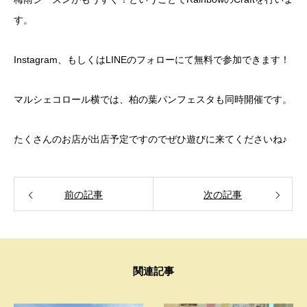
す。
Instagram、もしくはLINEのフォローにて無料で参加できます！
マルシェコロール横では、柏の葉パンフェスタも同時開催です。
たくさんのお店が出店予定ですのでぜひ遊びに来てくださいね♪
前の記事
次の記事
関連記事