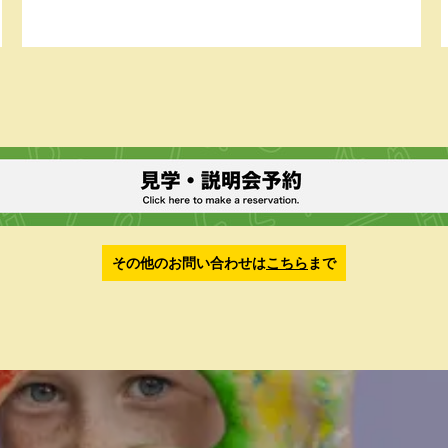
その他のお問い合わせは
こちら
まで