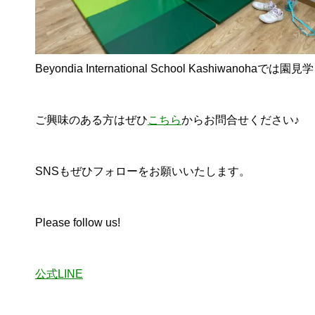
Beyondia International School Kashiwanoh
ご興味のある方はぜひ
こちら
からお問合せください♪
SNSもぜひフォローをお願いいたします。
Please follow us!
公式LINE