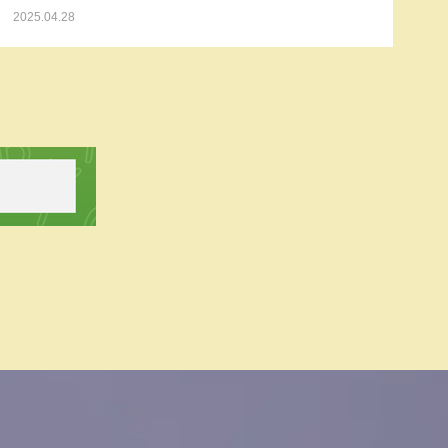
2025.04.28