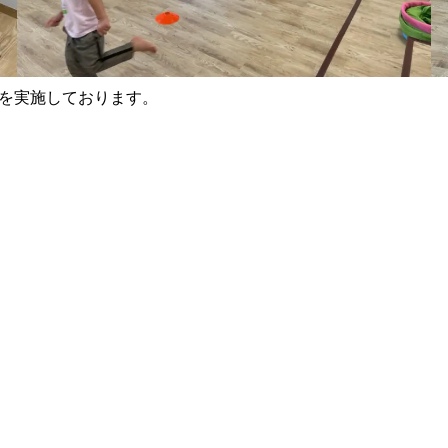
aでは園見学を実施しております。