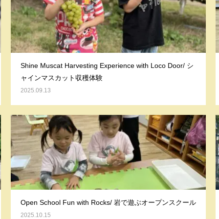
Shine Muscat Harvesting Experience with Loco Door/ シ
ャインマスカット収穫体験
2025.09.13
Open School Fun with Rocks/ 岩で遊ぶオープンスクール
2025.10.15