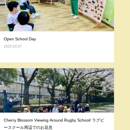
Open School Day
2025.03.07
Cherry Blossom Viewing Around Rugby School/ ラグビ
ースクール周辺でのお花見