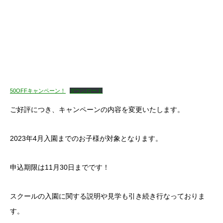
50OFFキャンペーン！
ダウンロード
ご好評につき、キャンペーンの内容を変更いたします。
2023年4月入園までのお子様が対象となります。
申込期限は11月30日までです！
スクールの入園に関する説明や見学も引き続き行なっておりま
す。