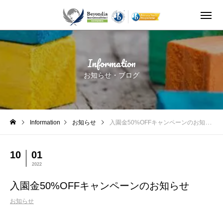
入園金50%OFFキャンペーンのお知らせ
Information
お知らせ・ブログ
Information
お知らせ
入園金50%OFFキャンペーンのお知らせ
10
01
2022
入園金50%OFFキャンペーンのお知らせ
お知らせ