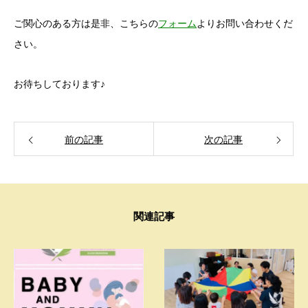
ご関心のある方は是非、こちらの
フォーム
よりお問い合わせくだ
さい。
お待ちしております♪
前の記事
次の記事
関連記事