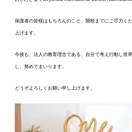
保護者の皆様はもちろんのこと、開校までにご尽力くださ
上げます。
今後も、法人の教育理念である、自分で考え行動し世界で活躍できる創造的な人財の
し、努めてまいります。
どうぞよろしくお願い申し上げます。