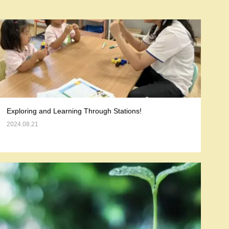
Exploring and Learning Through Stations!
2024.08.21