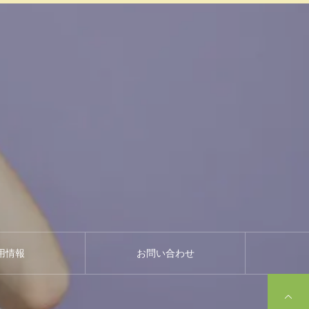
用情報
お問い合わせ