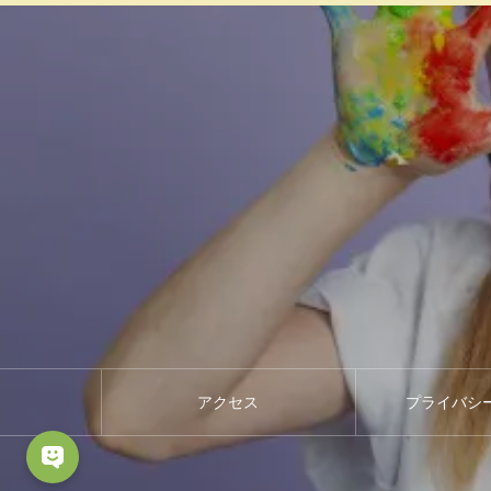
アクセス
プライバシ