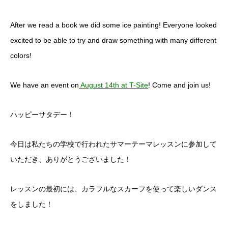
After we read a book we did some ice painting! Everyone looked
excited to be able to try and draw something with many different
colors!
We have an event on
August 14th at T-Site
! Come and join us!
ハッピーサタデー！
今日は私たちの学校で行われたサマーテーマレッスンに参加して
いただき、ありがとうございました！
レッスンの最初には、カラフルなスカーフを使って楽しいダンス
をしました！