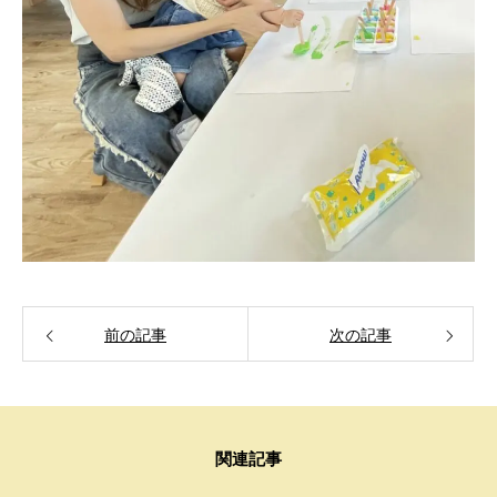
前の記事
次の記事
関連記事