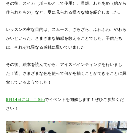
その後、スイカ（ボールとして使用）、貝殻、わたあめ（綿から
作られたもの）など、夏に見られる様々な物を紹介しました。
レッスンの主な目的は、スムーズ、ざらざら、ふわふわ、やわら
かいといった、さまざまな触感を教えることでした。子供たち
は、それぞれ異なる感触に驚いていました！
その後、絵本を読んでから、アイスペインティングを行いまし
た！皆、さまざまな色を使って何かを描くことができることに興
奮しているようでした！
8月14日には、T-Site
でイベントを開催します！ぜひご参加くだ
さい！