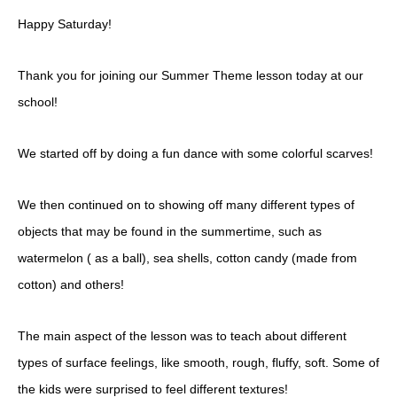
Happy Saturday!
Thank you for joining our Summer Theme lesson today at our
school!
We started off by doing a fun dance with some colorful scarves!
We then continued on to showing off many different types of
objects that may be found in the summertime, such as
watermelon ( as a ball), sea shells, cotton candy (made from
cotton) and others!
The main aspect of the lesson was to teach about different
types of surface feelings, like smooth, rough, fluffy, soft. Some of
the kids were surprised to feel different textures!