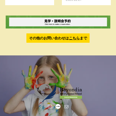
その他のお問い合わせは
こちら
まで