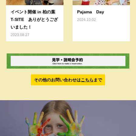
イベント開催 in 柏の葉
Pajama Day
T-SITE ありがとうござ
2024.10.02
いました！
2023.08.27
その他のお問い合わせは
こちら
まで