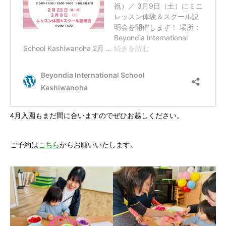
4月入園もまだ間に合いますのでぜひお越しください。
ご予約は
こちら
からお願いいたします。