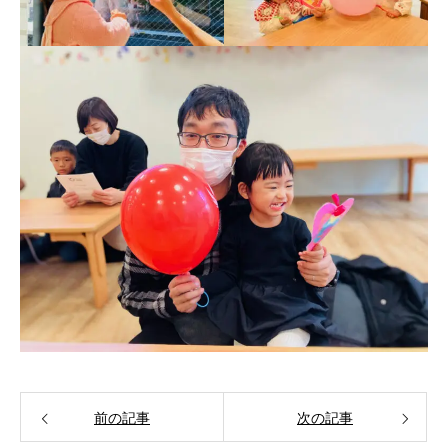
前の記事
次の記事