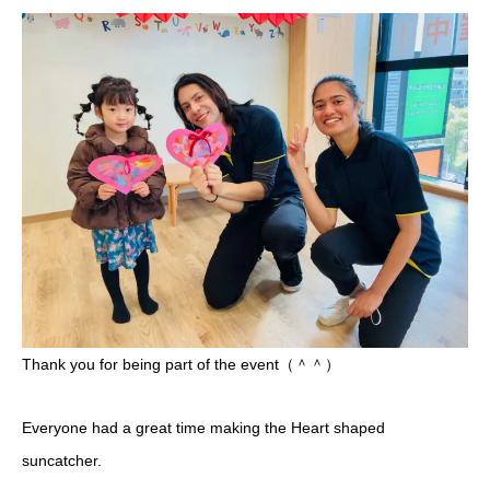
Thank you for being part of the event（＾＾）
Everyone had a great time making the Heart shaped
suncatcher.