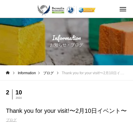
Thank you for your visit!〜2月10日イベント〜
Information
お知らせ・ブログ
Information
ブログ
Thank you for your visit!〜2月10日イベント〜
2
10
2024
Thank you for your visit!〜2月10日イベント〜
ブログ