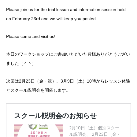
Please join us for the trial lesson and information session held
on February 23rd and we will keep you posted.
Please come and visit us!
本日のワークショップにご参加いただいた皆様ありがとうござい
ました（＾＾）
次回は2月23日（金・祝）、3月9日（土）10時からレッスン体験
とスクール説明会を開催します。